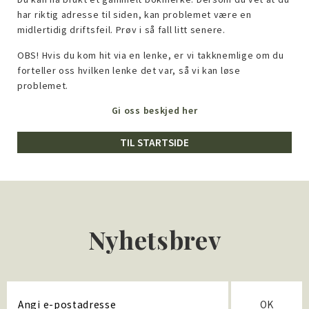
har riktig adresse til siden, kan problemet være en
midlertidig driftsfeil. Prøv i så fall litt senere.
OBS! Hvis du kom hit via en lenke, er vi takknemlige om du
forteller oss hvilken lenke det var, så vi kan løse
problemet.
Gi oss beskjed her
TIL STARTSIDE
Nyhetsbrev
OK