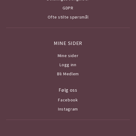
GDPR
Ofte stilte spørsmål
MINE SIDER
Mine sider
Logg inn
Bli Medlem
Følg oss
Facebook
Instagram