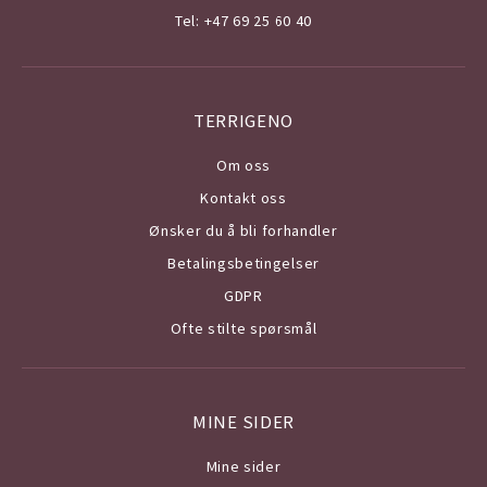
Tel: +47 69 25 60 40
TERRIGENO
Om o
ss
Kontakt oss
Ønsker du å bli forhandler
Betalingsbetingelser
GDPR
Ofte stilte spørsmål
MINE SIDER
Mine sider