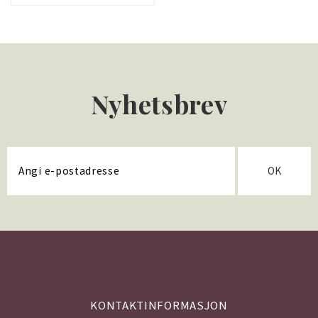
Nyhetsbrev
OK
KONTAKTINFORMASJON