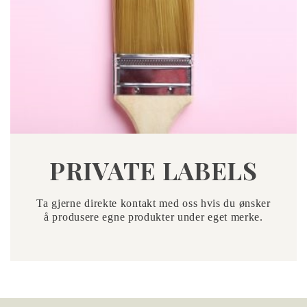
PRIVATE LABELS
Ta gjerne direkte kontakt med oss hvis du ønsker
å produsere egne produkter under eget merke.