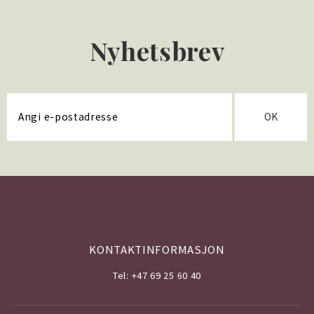
Nyhetsbrev
OK
KONTAKTINFORMASJON
Tel: +47 69 25 60 40