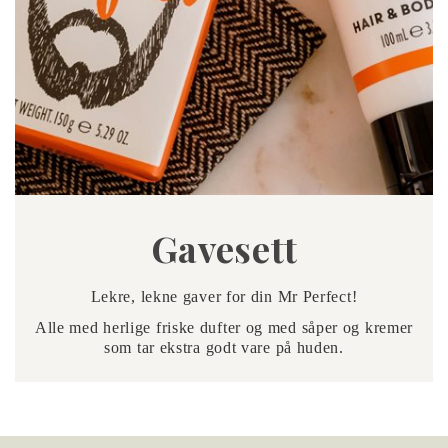
Gavesett
Lekre, lekne gaver for din Mr Perfect!
Alle med herlige friske dufter og med såper og kremer
som tar ekstra godt vare på huden.