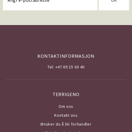
OK
KONTAKTINFORMASJON
Tel: +47 69 25 60 40
TERRIGENO
Om o
ss
Kontakt oss
Ønsker du å bli forhandler