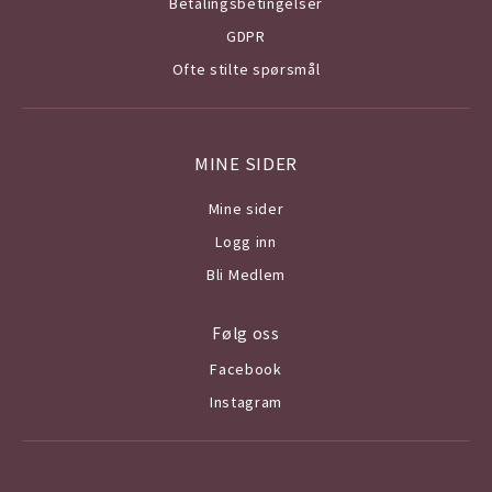
Betalingsbetingelser
GDPR
Ofte stilte spørsmål
MINE SIDER
Mine sider
Logg inn
Bli Medlem
Følg oss
Facebook
Instagram