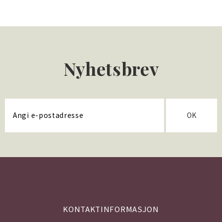
Nyhetsbrev
OK
KONTAKTINFORMASJON