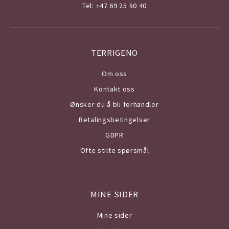
Tel: +47 69 25 60 40
TERRIGENO
Om o
ss
Kontakt oss
Ønsker du å bli forhandler
Betalingsbetingelser
GDPR
Ofte stilte spørsmål
MINE SIDER
Mine sider