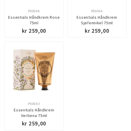
P00046
P00044
Essentials Håndkrem Rose
Essentials Håndkrem
75ml
Sjøfennikel 75ml
kr 259,00
kr 259,00
P00043
Essentials Håndkrem
Verbena 75ml
kr 259,00