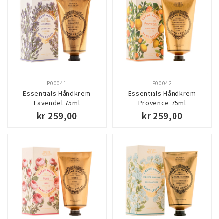
P00041
P00042
Essentials Håndkrem
Essentials Håndkrem
Lavendel 75ml
Provence 75ml
kr 259,00
kr 259,00