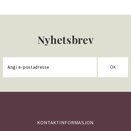
Nyhetsbrev
OK
KONTAKTINFORMASJON