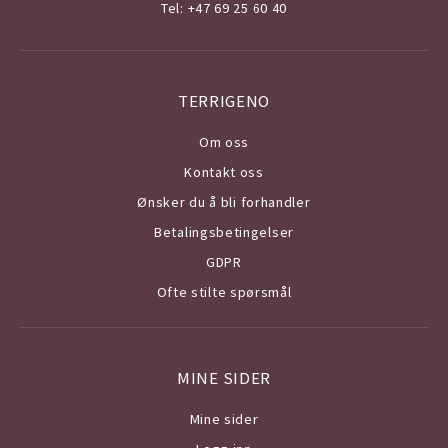
Tel: +47 69 25 60 40
TERRIGENO
Om o
ss
Kontakt oss
Ønsker du å bli forhandler
Betalingsbetingelser
GDPR
Ofte stilte spørsmål
MINE SIDER
Mine sider