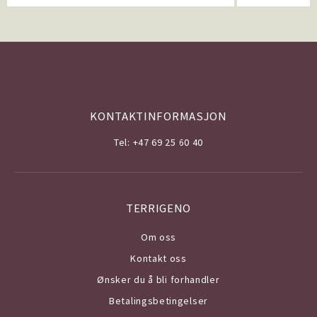
KONTAKTINFORMASJON
Tel: +47 69 25 60 40
TERRIGENO
Om o
ss
Kontakt oss
Ønsker du å bli forhandler
Betalingsbetingelser