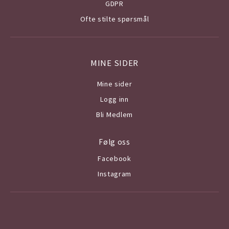
GDPR
Ofte stilte spørsmål
MINE SIDER
Mine sider
Logg inn
Bli Medlem
Følg oss
Facebook
Instagram