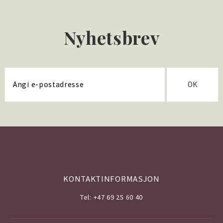
Nyhetsbrev
OK
KONTAKTINFORMASJON
Tel: +47 69 25 60 40