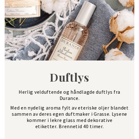
Duftlys
Herlig velduftende og håndlagde duftlys fra
Durance.
Med en nydelig aroma fylt av eteriske oljer blandet
sammen av deres egen duftmaker i Grasse. Lysene
kommer i lekre glass med dekorative
etiketter. Brennetid 40 timer.