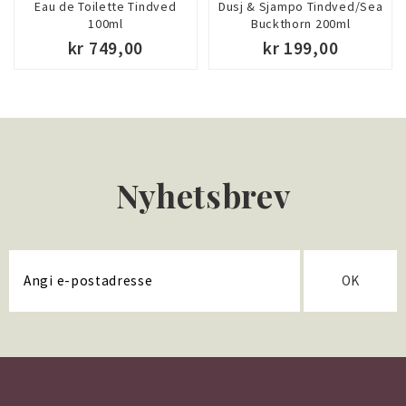
Eau de Toilette Tindved
Dusj & Sjampo Tindved/Sea
100ml
Buckthorn 200ml
kr 749,00
kr 199,00
Nyhetsbrev
OK