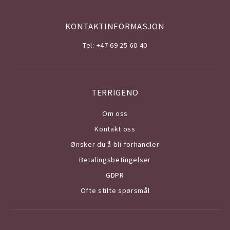
KONTAKTINFORMASJON
Tel: +47 69 25 60 40
TERRIGENO
Om o
ss
Kontakt oss
Ønsker du å bli forhandler
Betalingsbetingelser
GDPR
Ofte stilte spørsmål