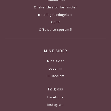
Ønsker du å bli forhandler
Betalingsbetingelser
GDPR
Ofte stilte spørsmål
MINE SIDER
Mine sider
Logg inn
Bli Medlem
Følg oss
Facebook
Instagram