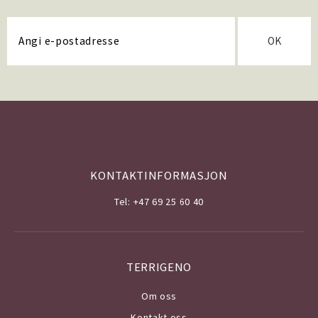
OK
KONTAKTINFORMASJON
Tel: +47 69 25 60 40
TERRIGENO
Om o
ss
Kontakt oss