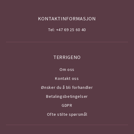
KONTAKTINFORMASJON
Tel: +47 69 25 60 40
TERRIGENO
Om o
ss
Kontakt oss
Ønsker du å bli forhandler
Betalingsbetingelser
GDPR
Ofte stilte spørsmål