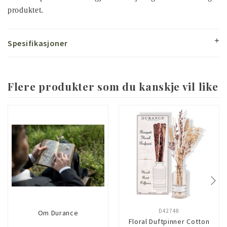
produktet.
Spesifikasjoner
Flere produkter som du kanskje vil like
D42748
Om Durance
Floral Duftpinner Cotton