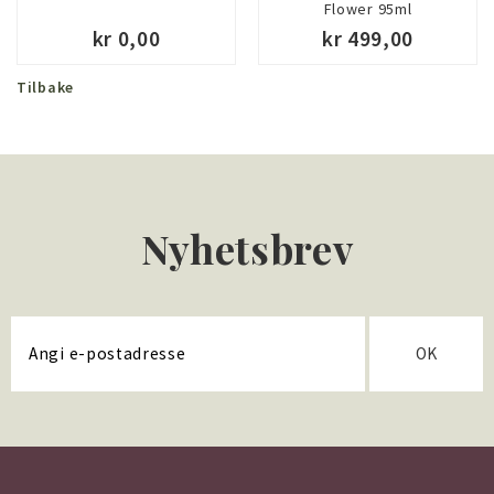
Flower 95ml
kr 0,00
kr 499,00
Tilbake
Nyhetsbrev
OK