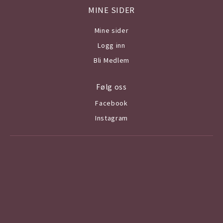
MINE SIDER
Mine sider
Logg inn
Bli Medlem
Følg oss
Facebook
Instagram