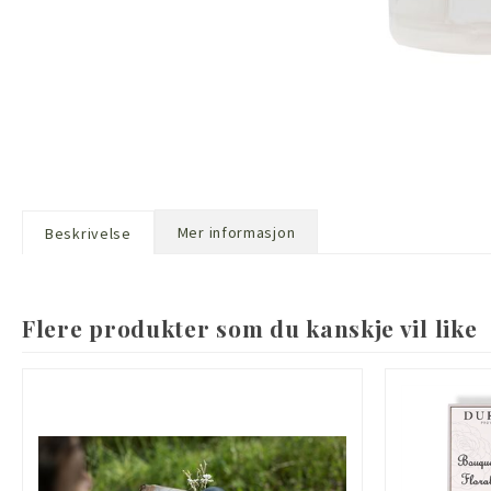
Mer informasjon
Beskrivelse
Flere produkter som du kanskje vil like