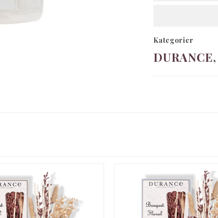
Kategorier
DURANCE