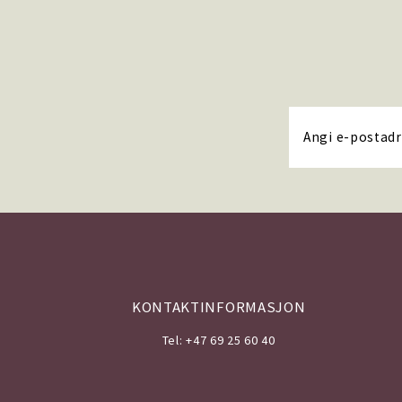
KONTAKTINFORMASJON
Tel: +47 69 25 60 40