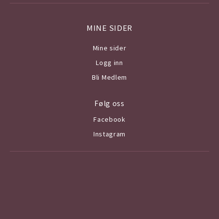
MINE SIDER
Mine sider
Logg inn
Bli Medlem
Følg oss
Facebook
Instagram