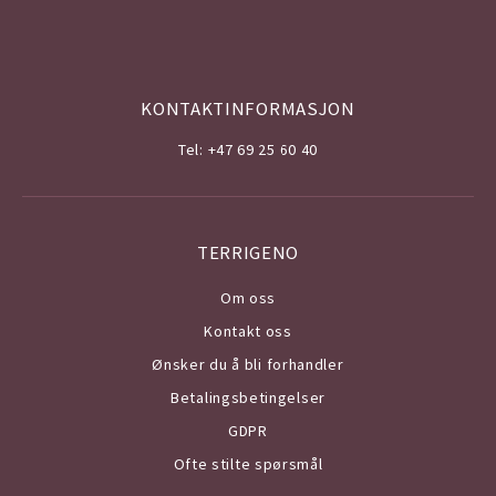
KONTAKTINFORMASJON
Tel: +47 69 25 60 40
TERRIGENO
Om o
ss
Kontakt oss
Ønsker du å bli forhandler
Betalingsbetingelser
GDPR
Ofte stilte spørsmål