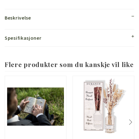
Beskrivelse
Spesifikasjoner
Flere produkter som du kanskje vil like