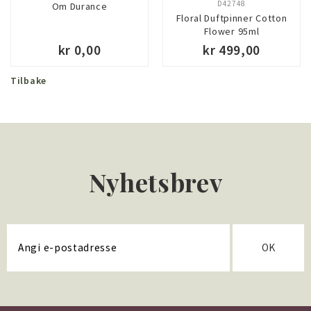
D42748
Om Durance
Floral Duftpinner Cotton
Flower 95ml
kr 0,00
kr 499,00
Tilbake
Nyhetsbrev
OK