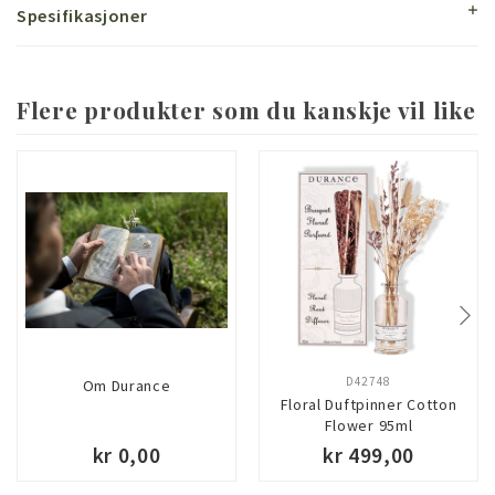
Spesifikasjoner
Flere produkter som du kanskje vil like
D42748
Om Durance
Floral Duftpinner Cotton
Flower 95ml
kr 0,00
kr 499,00