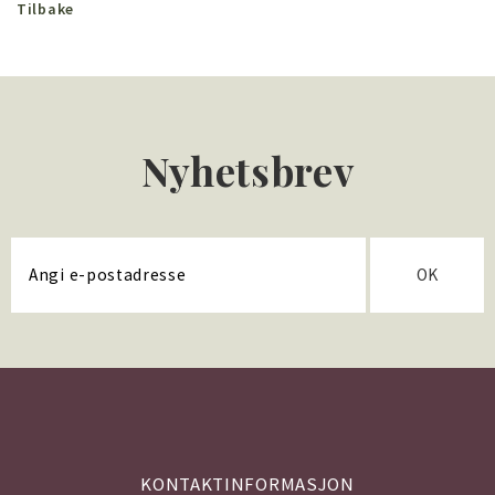
Tilbake
Nyhetsbrev
OK
KONTAKTINFORMASJON