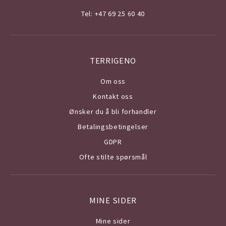
Tel: +47 69 25 60 40
TERRIGENO
Om o
ss
Kontakt oss
Ønsker du å bli forhandler
Betalingsbetingelser
GDPR
Ofte stilte spørsmål
MINE SIDER
Mine sider