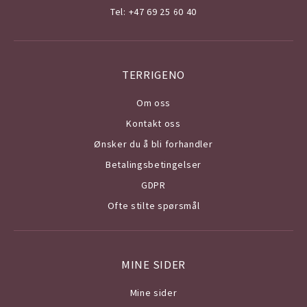
Tel: +47 69 25 60 40
TERRIGENO
Om o
ss
Kontakt oss
Ønsker du å bli forhandler
Betalingsbetingelser
GDPR
Ofte stilte spørsmål
MINE SIDER
Mine sider