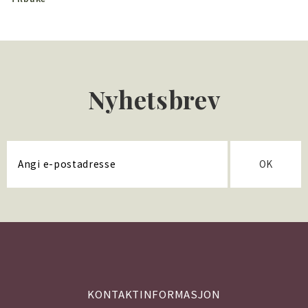
Nyhetsbrev
OK
KONTAKTINFORMASJON