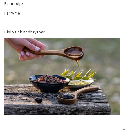
Palmeolje
Parfyme
.
Biologisk nedbrytbar