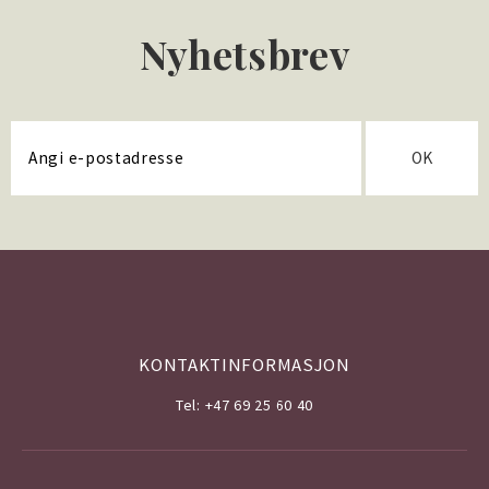
Nyhetsbrev
OK
KONTAKTINFORMASJON
Tel: +47 69 25 60 40