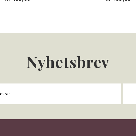
Nyhetsbrev