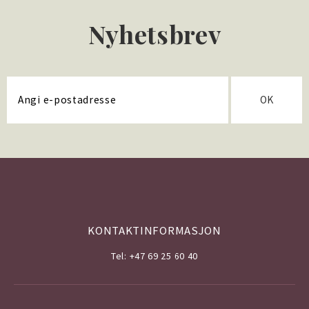
Nyhetsbrev
OK
KONTAKTINFORMASJON
Tel: +47 69 25 60 40