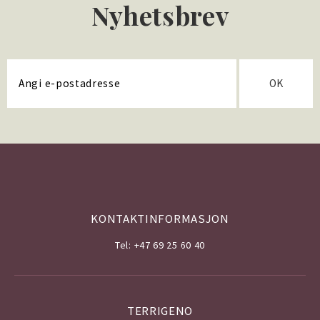
Nyhetsbrev
OK
KONTAKTINFORMASJON
Tel: +47 69 25 60 40
TERRIGENO