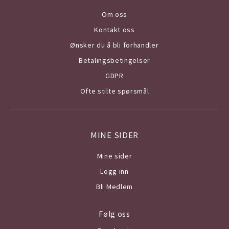
Om o
ss
Kontakt oss
Ønsker du å bli forhandler
Betalingsbetingelser
GDPR
Ofte stilte spørsmål
MINE SIDER
Mine sider
Logg inn
Bli Medlem
Følg oss