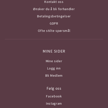
Kontakt oss
Ønsker du å bli forhandler
Betalingsbetingelser
GDPR
Ofte stilte spørsmål
MINE SIDER
Mine sider
Logg inn
Bli Medlem
Følg oss
Facebook
Instagram