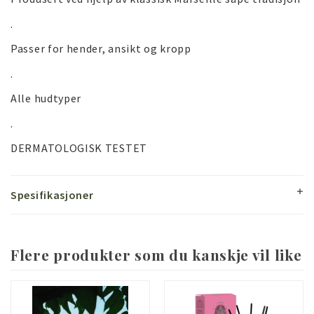
.
Passer for hender, ansikt og kropp
.
Alle hudtyper
.
DERMATOLOGISK TESTET
Spesifikasjoner
Flere produkter som du kanskje vil like