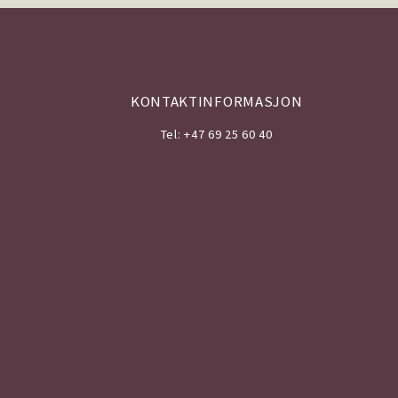
KONTAKTINFORMASJON
Tel: +47 69 25 60 40