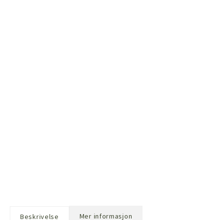
Mer informasjon
Beskrivelse