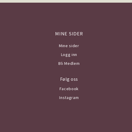
MINE SIDER
Mine sider
Logg inn
Bli Medlem
Følg oss
Facebook
Instagram