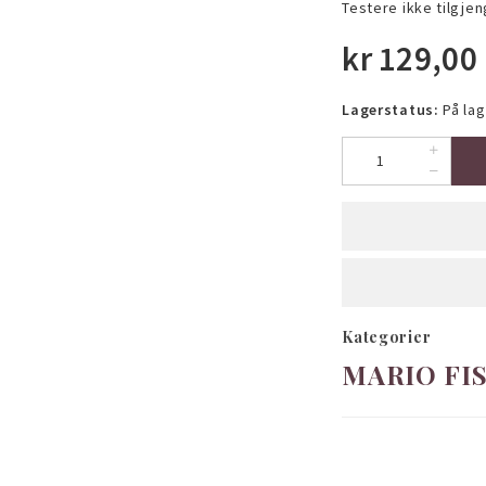
Testere ikke tilgjen
kr
129,00
Lagerstatus:
På lag
Kategorier
MARIO FIS