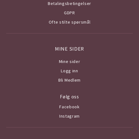
Betalingsbetingelser
GDPR
Ofte stilte spørsmål
MINE SIDER
Mine sider
Logg inn
Bli Medlem
Følg oss
Facebook
Instagram