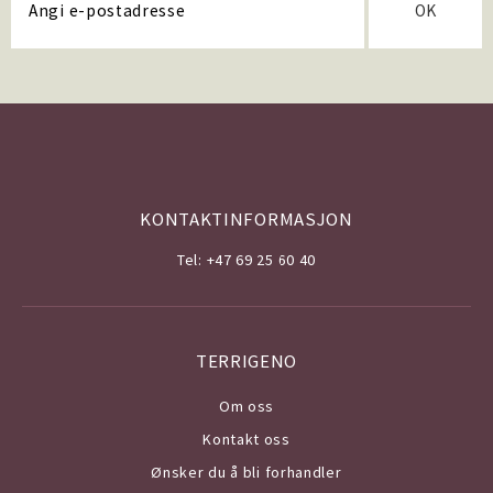
OK
KONTAKTINFORMASJON
Tel: +47 69 25 60 40
TERRIGENO
Om o
ss
Kontakt oss
Ønsker du å bli forhandler