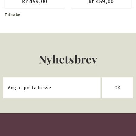
kr 459,00
kr 459,00
Tilbake
Nyhetsbrev
OK