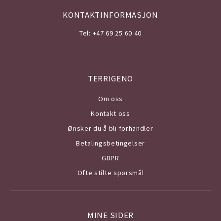
KONTAKTINFORMASJON
Tel: +47 69 25 60 40
TERRIGENO
Om o
ss
Kontakt oss
Ønsker du å bli forhandler
Betalingsbetingelser
GDPR
Ofte stilte spørsmål
MINE SIDER