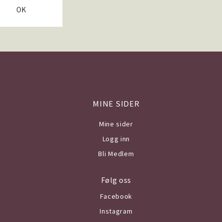
OK
MINE SIDER
Mine sider
Logg inn
Bli Medlem
Følg oss
Facebook
Instagram