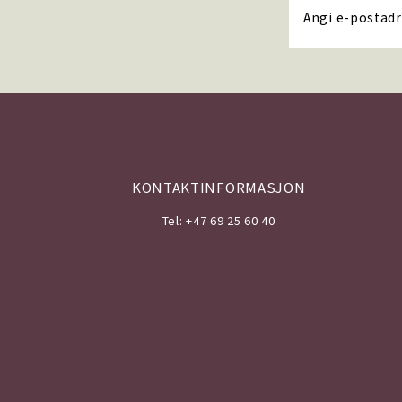
KONTAKTINFORMASJON
Tel: +47 69 25 60 40