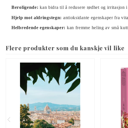
Beroligende:
kan bidra til å redusere rødhet og irritasjon
Hjelp mot aldringstegn:
antioksidante egenskaper fra vita
Helbredende egenskaper:
kan fremme heling av små kutt,
Flere produkter som du kanskje vil like