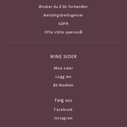
Ønsker du å bli forhandler
Betalingsbetingelser
GDPR
Ofte stilte spørsmål
MINE SIDER
Mine sider
Logg inn
Bli Medlem
Følg oss
Facebook
Instagram