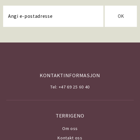
OK
KONTAKTINFORMASJON
Tel: +47 69 25 60 40
TERRIGENO
Om o
ss
Kontakt oss