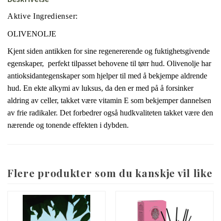
Aktive Ingredienser:
OLIVENOLJE
Kjent siden antikken for sine regenererende og fuktighetsgivende
egenskaper, perfekt tilpasset behovene til tørr hud.
Olivenolje har
antioksidantegenskaper som hjelper til med å bekjempe aldrende
hud.
En ekte alkymi av luksus, da den er med på å forsinker
aldring av celler, takket være vitamin E som bekjemper dannelsen
av frie radikaler.
Det forbedrer også hudkvaliteten takket være den
nærende og tonende effekten i dybden.
Flere produkter som du kanskje vil like