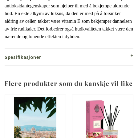
antioksidantegenskaper som hjelper til med å bekjempe aldrende
hud.
En ekte alkymi av luksus, da den er med på å forsinker
aldring av celler, takket være vitamin E som bekjemper dannelsen
av frie radikaler.
Det forbedrer også hudkvaliteten takket være den
nærende og tonende effekten i dybden.
Spesifikasjoner
Flere produkter som du kanskje vil like