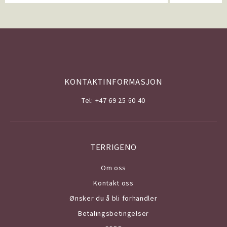
KONTAKTINFORMASJON
Tel: +47 69 25 60 40
TERRIGENO
Om o
ss
Kontakt oss
Ønsker du å bli forhandler
Betalingsbetingelser