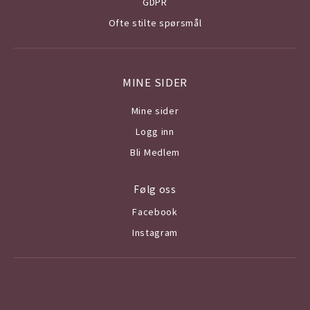
GDPR
Ofte stilte spørsmål
MINE SIDER
Mine sider
Logg inn
Bli Medlem
Følg oss
Facebook
Instagram