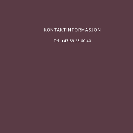
KONTAKTINFORMASJON
Tel: +47 69 25 60 40