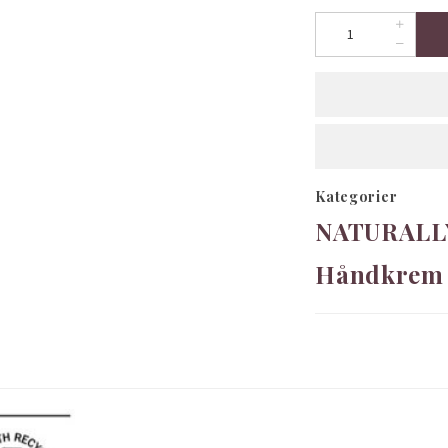
Kategorier
NATURALL
Håndkrem