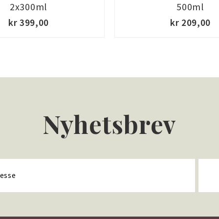
2x300ml
500ml
kr 399,00
kr 209,00
Nyhetsbrev