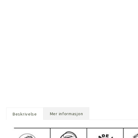
Mer informasjon
Beskrivelse