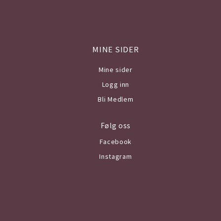
MINE SIDER
Mine sider
Logg inn
Bli Medlem
Følg oss
Facebook
Instagram