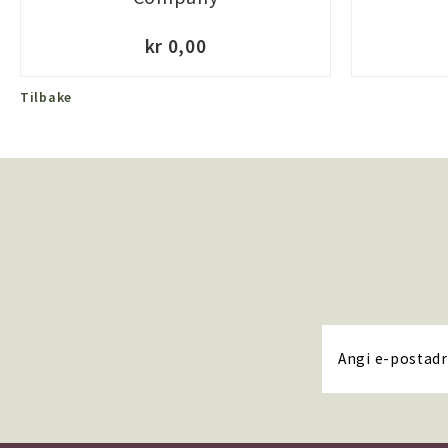
kr 0,00
Tilbake