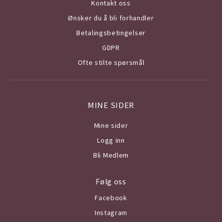
Kontakt oss
Ønsker du å bli forhandler
Betalingsbetingelser
GDPR
Ofte stilte spørsmål
MINE SIDER
Mine sider
Logg inn
Bli Medlem
Følg oss
Facebook
Instagram