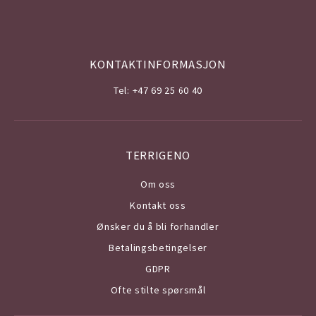
KONTAKTINFORMASJON
Tel: +47 69 25 60 40
TERRIGENO
Om o
ss
Kontakt oss
Ønsker du å bli forhandler
Betalingsbetingelser
GDPR
Ofte stilte spørsmål