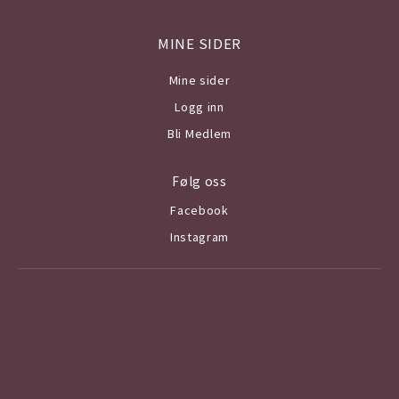
MINE SIDER
Mine sider
Logg inn
Bli Medlem
Følg oss
Facebook
Instagram