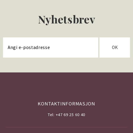
Nyhetsbrev
OK
KONTAKTINFORMASJON
Tel: +47 69 25 60 40