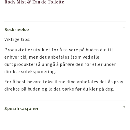
Body Mist & Eau de Toilette
Beskrivelse
Viktige tips:
Produktet er utviklet for å ta vare på huden din til
enhver tid, men det anbefales (som ved alle
duftprodukter) å unngå å påføre den før eller under
direkte soleksponering.
For å best bevare tekstilene dine anbefales det å spray
direkte på huden og la det tørke før du kler på deg.
Spesifikasjoner