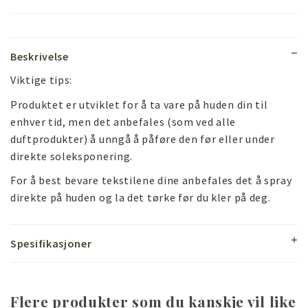
Beskrivelse
Viktige tips:
Produktet er utviklet for å ta vare på huden din til
enhver tid, men det anbefales (som ved alle
duftprodukter) å unngå å påføre den før eller under
direkte soleksponering.
For å best bevare tekstilene dine anbefales det å spray
direkte på huden og la det tørke før du kler på deg.
Spesifikasjoner
Flere produkter som du kanskje vil like