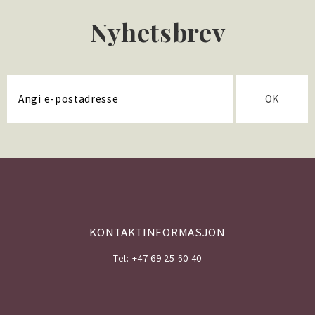
Nyhetsbrev
OK
KONTAKTINFORMASJON
Tel: +47 69 25 60 40