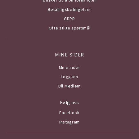
Betalingsbetingelser
GDPR
Ofte stilte spørsmål
MINE SIDER
Mine sider
Logg inn
Bli Medlem
Følg oss
Facebook
Instagram