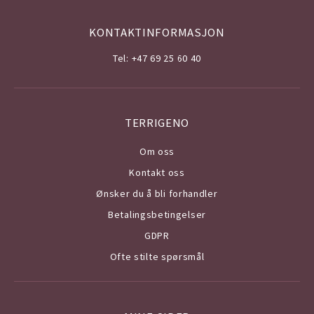
KONTAKTINFORMASJON
Tel: +47 69 25 60 40
TERRIGENO
Om o
ss
Kontakt oss
Ønsker du å bli forhandler
Betalingsbetingelser
GDPR
Ofte stilte spørsmål