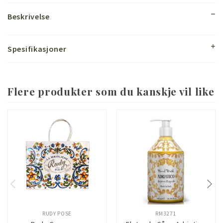
Beskrivelse
Spesifikasjoner
Flere produkter som du kanskje vil like
RUDY POSE
RM3271