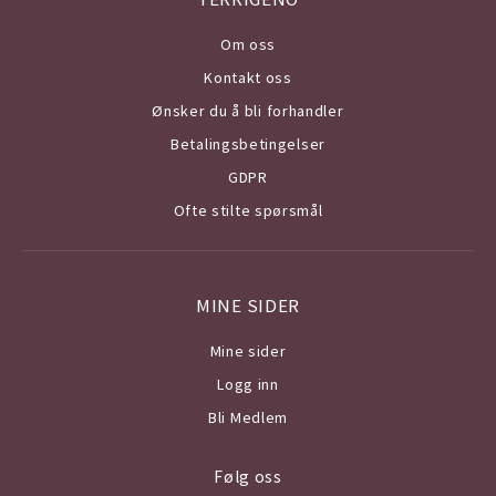
Om o
ss
Kontakt oss
Ønsker du å bli forhandler
Betalingsbetingelser
GDPR
Ofte stilte spørsmål
MINE SIDER
Mine sider
Logg inn
Bli Medlem
Følg oss