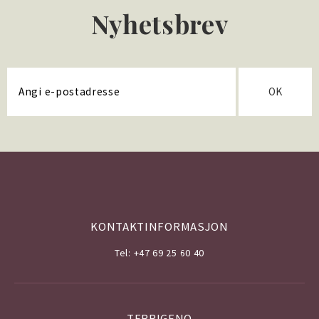
Nyhetsbrev
OK
KONTAKTINFORMASJON
Tel: +47 69 25 60 40
TERRIGENO