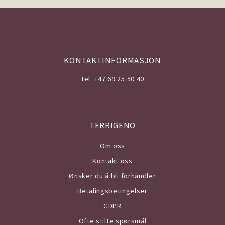
KONTAKTINFORMASJON
Tel: +47 69 25 60 40
TERRIGENO
Om o
ss
Kontakt oss
Ønsker du å bli forhandler
Betalingsbetingelser
GDPR
Ofte stilte spørsmål