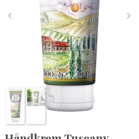
Håndkrem Tuscany