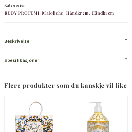
Kategorier
RUDY PROFUMI
Maioliche
Håndkrem
Håndkrem
Beskrivelse
Spesifikasjoner
Flere produkter som du kanskje vil like