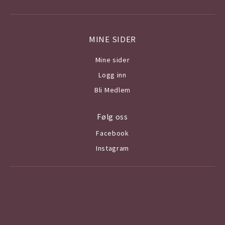
MINE SIDER
Mine sider
Logg inn
Bli Medlem
Følg oss
Facebook
Instagram