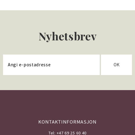
Nyhetsbrev
OK
KONTAKTINFORMASJON
Tel: +47 69 25 60 40