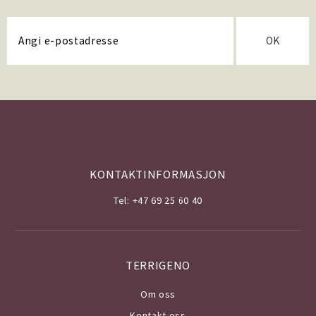
OK
KONTAKTINFORMASJON
Tel: +47 69 25 60 40
TERRIGENO
Om o
ss
Kontakt oss