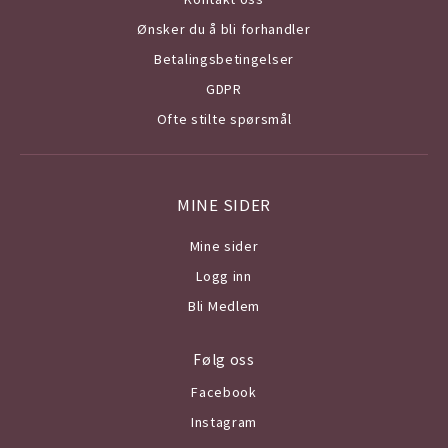
Ønsker du å bli forhandler
Betalingsbetingelser
GDPR
Ofte stilte spørsmål
MINE SIDER
Mine sider
Logg inn
Bli Medlem
Følg oss
Facebook
Instagram