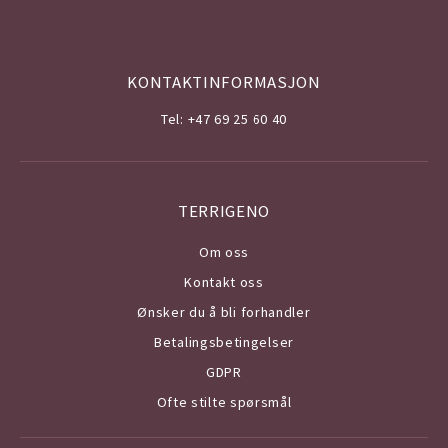
KONTAKTINFORMASJON
Tel: +47 69 25 60 40
TERRIGENO
Om o
ss
Kontakt oss
Ønsker du å bli forhandler
Betalingsbetingelser
GDPR
Ofte stilte spørsmål