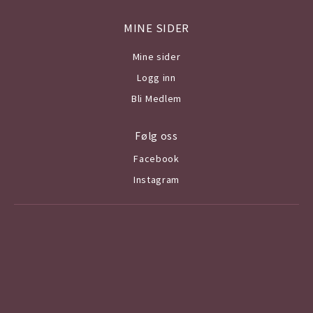
MINE SIDER
Mine sider
Logg inn
Bli Medlem
Følg oss
Facebook
Instagram