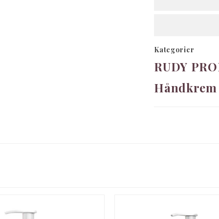
Kategorier
RUDY PRO
Håndkrem