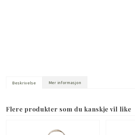
Mer informasjon
Beskrivelse
Flere produkter som du kanskje vil like