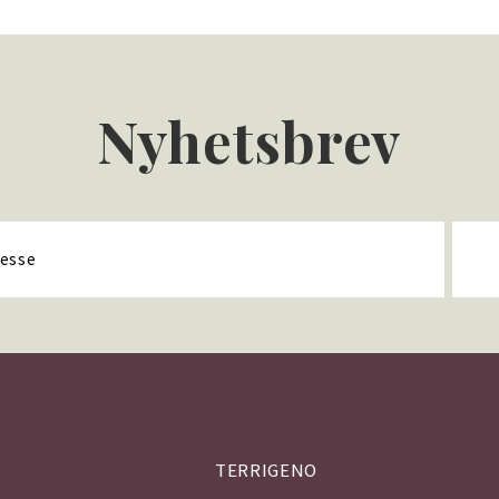
Nyhetsbrev
TERRIGENO