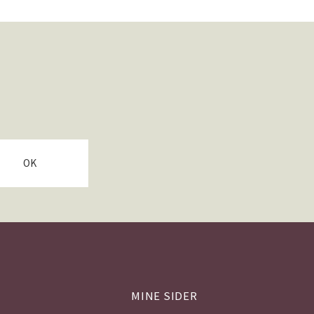
OK
MINE SIDER