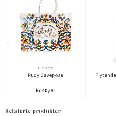
RUDY POSE
Rudy Gavepose
Flytende
kr 40,00
Relaterte produkter