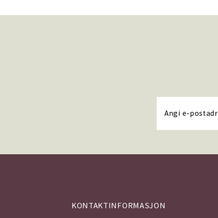
KONTAKTINFORMASJON